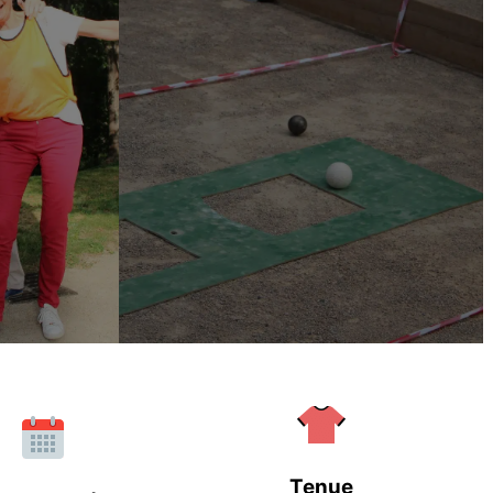
Tenue