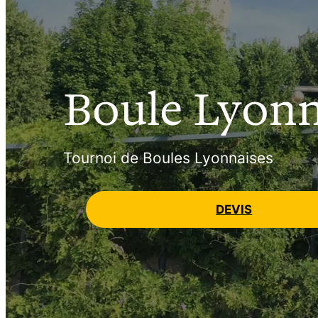
Boule Lyonn
Tournoi de Boules Lyonnaises
DEVIS