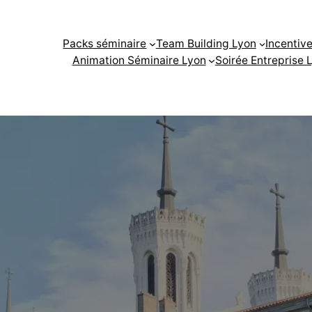
Packs séminaire
Team Building Lyon
Incentiv
Animation Séminaire Lyon
Soirée Entreprise 