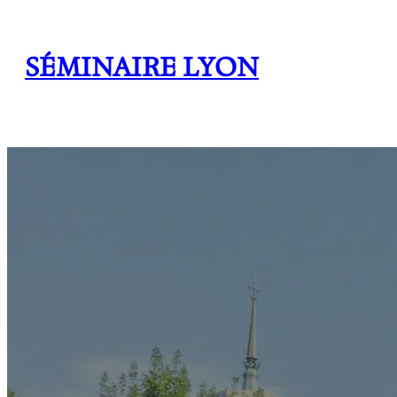
SÉMINAIRE LYON