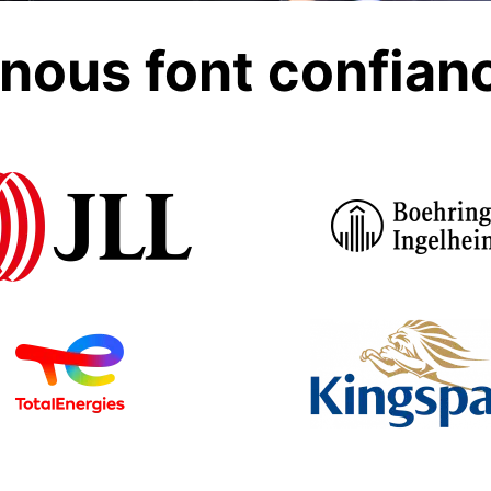
s nous font confianc