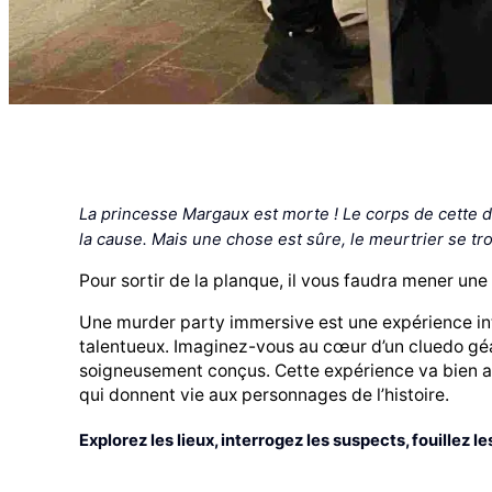
La princesse Margaux est morte ! Le corps de cette d
la cause.
Mais une chose est sûre, le meurtrier se tro
Pour sortir de la planque, il vous faudra mener une 
Une murder party immersive est une expérience in
talentueux. Imaginez-vous au cœur d’un cluedo géan
soigneusement conçus. Cette expérience va bien a
qui donnent vie aux personnages de l’histoire.
Explorez les lieux, interrogez les suspects, fouillez 