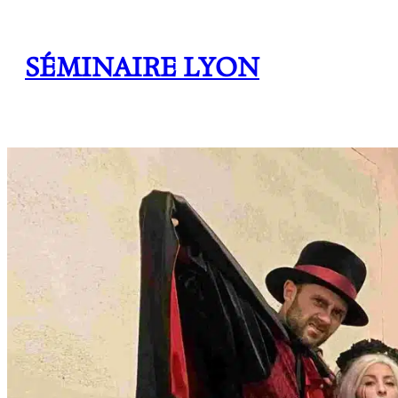
SÉMINAIRE LYON