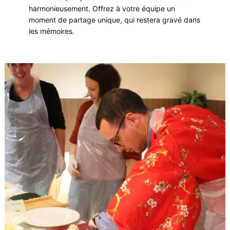
harmonieusement. Offrez à votre équipe un
moment de partage unique, qui restera gravé dans
les mémoires.