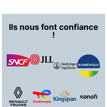
Ils nous font confiance
!