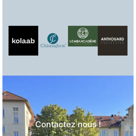
Contactez nous !