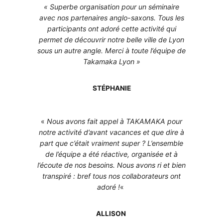
« Superbe organisation pour un séminaire
avec nos partenaires anglo-saxons. Tous les
participants ont adoré cette activité qui
permet de découvrir notre belle ville de Lyon
sous un autre angle. Merci à toute l’équipe de
Takamaka Lyon »
STÉPHANIE
«
Nous avons fait appel à TAKAMAKA pour
notre activité d’avant vacances et que dire à
part que c’était vraiment super ? L’ensemble
de l’équipe a été réactive, organisée et à
l’écoute de nos besoins. Nous avons ri et bien
transpiré : bref tous nos collaborateurs ont
adoré !
«
ALLISON