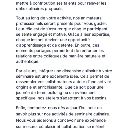
mettre à contribution ses talents pour relever les
défis culinaires proposés.
Tout au long de votre activité, nos animateurs
professionnels seront présents pour vous guider.
Leur rôle est de s’assurer que chaque participant
se sente engagé et motivé. Grâce à leur expertise,
chaque instant devient une opportunité
d’apprentissage et de détente. En outre, ces
moments partagés permettent de renforcer les
relations entre collègues de manière naturelle et
authentique.
Par ailleurs, intégrer une dimension culinaire à votre
séminaire est une excellente idée. Cela permet de
rassembler vos collaborateurs autour d’une activité
originale et enrichissante. Que ce soit pour une
journée de team building ou un événement
spécifique, nos ateliers s’adaptent à vos besoins.
Enfin, contactez-nous dès aujourd’hui pour en
savoir plus sur nos activités de séminaire culinaire.
Nous vous aiderons à concevoir une expérience
sur mesure, où plaisir et collaboration se mêlent