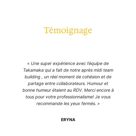
Témoignage
«
Une super expérience avec l’équipe de
Takamaka qui a fait de notre après midi team
building , un réel moment de cohésion et de
partage entre collaborateurs. Humour et
bonne humeur étaient au RDV. Merci encore à
tous pour votre professionnalisme! Je vous
recommande les yeux fermés. »
ERYNA