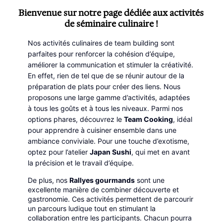
Bienvenue sur notre page dédiée aux activités
de séminaire culinaire !
Nos activités culinaires de team building sont
parfaites pour renforcer la cohésion d’équipe,
améliorer la communication et stimuler la créativité.
En effet, rien de tel que de se réunir autour de la
préparation de plats pour créer des liens. Nous
proposons une large gamme d’activités, adaptées
à tous les goûts et à tous les niveaux. Parmi nos
options phares, découvrez le
Team Cooking
, idéal
pour apprendre à cuisiner ensemble dans une
ambiance conviviale. Pour une touche d’exotisme,
optez pour l’atelier
Japan Sushi
, qui met en avant
la précision et le travail d’équipe.
De plus, nos
Rallyes gourmands
sont une
excellente manière de combiner découverte et
gastronomie. Ces activités permettent de parcourir
un parcours ludique tout en stimulant la
collaboration entre les participants. Chacun pourra