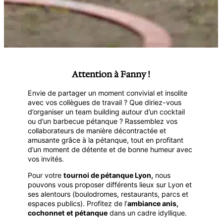
Attention à Fanny !
Envie de partager un moment convivial et insolite
avec vos collègues de travail ? Que diriez-vous
d’organiser un team building autour d’un cocktail
ou d’un barbecue pétanque ? Rassemblez vos
collaborateurs de manière décontractée et
amusante grâce à la pétanque, tout en profitant
d’un moment de détente et de bonne humeur avec
vos invités.
Pour votre
tournoi de pétanque Lyon,
nous
pouvons vous proposer différents lieux sur Lyon et
ses alentours (boulodromes, restaurants, parcs et
espaces publics). Profitez de l’
ambiance anis,
cochonnet et pétanque
dans un cadre idyllique.