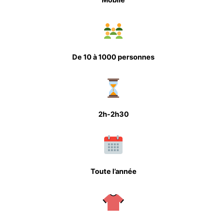
Mobile
De 10 à 1000 personnes
2h-2h30
Toute l’année